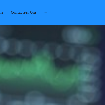
ns
Contacteer Ons