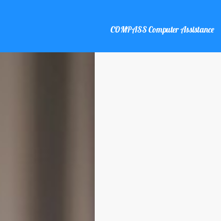
COMPASS Computer Assistance